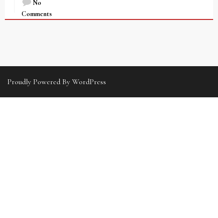
No
Comments
Proudly Powered By WordPress