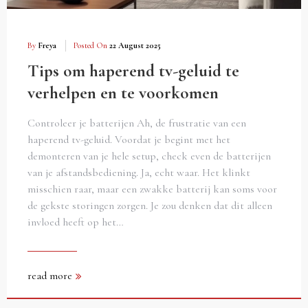
By
Freya
Posted On
22 August 2025
Tips om haperend tv-geluid te
verhelpen en te voorkomen
Controleer je batterijen Ah, de frustratie van een
haperend tv-geluid. Voordat je begint met het
demonteren van je hele setup, check even de batterijen
van je afstandsbediening. Ja, echt waar. Het klinkt
misschien raar, maar een zwakke batterij kan soms voor
de gekste storingen zorgen. Je zou denken dat dit alleen
invloed heeft op het…
read more