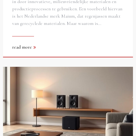
in door innovatieve, milieuvriendelijke materialen en
productieprocessen te gebruiken. Een voorbeeld hiervan
is het Nederlandse merk Maium, dat regenjassen maakt
van gerecyclede materialen. Maar waarom is…
read more