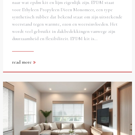
naar wat epdm kit en lijm eigenlijk zijn. EPDM staat
voor Ethyleen Propyleen Dieen Monomeer, een type
synthetisch rubber dat bekend staat om zijn uitstekende
weerstand tegen warmte, ozon en weersinvloeden. Het
wordt veel gebruikt in dakbedekkingen vanwege zijn
duurzaamheid en flexibiliteit. EPDM kit is…
read more