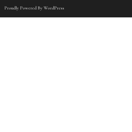
Proudly Powered By WordPress