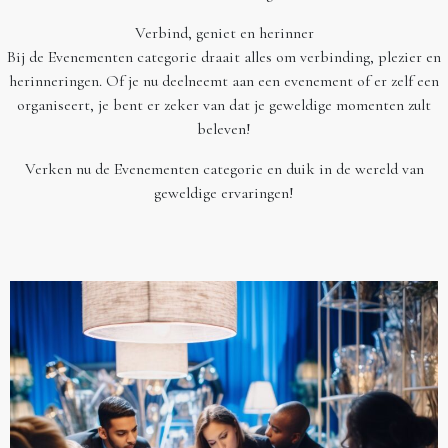
Verbind, geniet en herinner
Bij de Evenementen categorie draait alles om verbinding, plezier en
herinneringen. Of je nu deelneemt aan een evenement of er zelf een
organiseert, je bent er zeker van dat je geweldige momenten zult
beleven!
Verken nu de Evenementen categorie en duik in de wereld van
geweldige ervaringen!