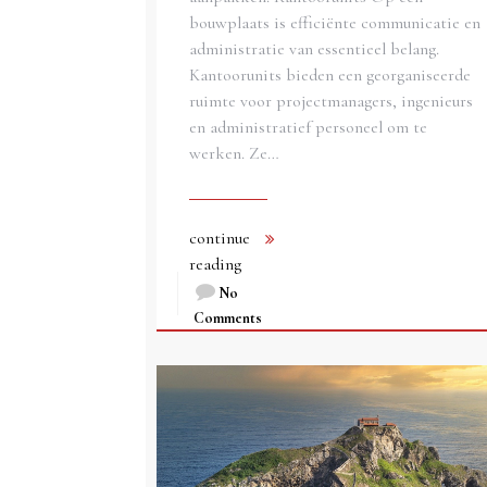
bouwplaats is efficiënte communicatie en
administratie van essentieel belang.
Kantoorunits bieden een georganiseerde
ruimte voor projectmanagers, ingenieurs
en administratief personeel om te
werken. Ze…
continue
reading
No
Comments