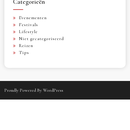
Categorieën
Evenementen
Festivals
Lifestyle
Niet gecategoriseerd
Reizen
Tips
Proudly Powered By WordPress