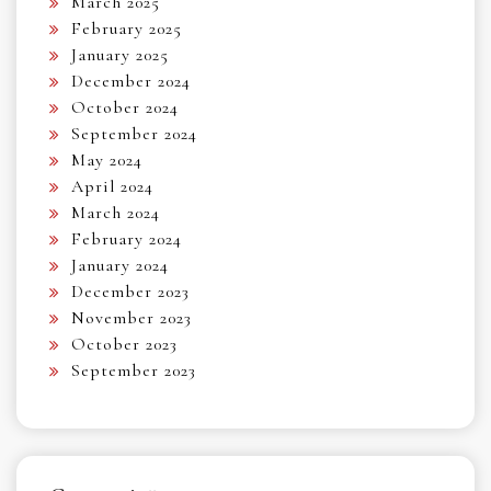
March 2025
February 2025
January 2025
December 2024
October 2024
September 2024
May 2024
April 2024
March 2024
February 2024
January 2024
December 2023
November 2023
October 2023
September 2023