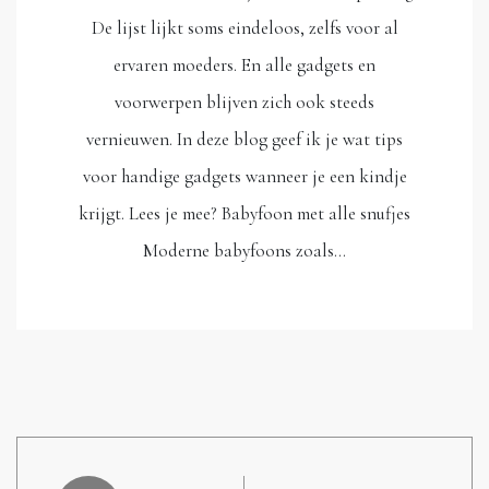
De lijst lijkt soms eindeloos, zelfs voor al
ervaren moeders. En alle gadgets en
voorwerpen blijven zich ook steeds
vernieuwen. In deze blog geef ik je wat tips
voor handige gadgets wanneer je een kindje
krijgt. Lees je mee? Babyfoon met alle snufjes
Moderne babyfoons zoals…