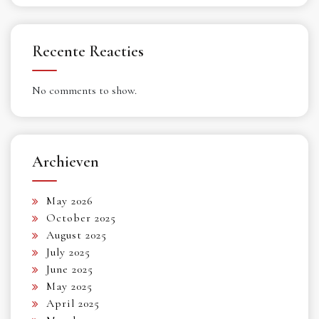
Recente Reacties
No comments to show.
Archieven
May 2026
October 2025
August 2025
July 2025
June 2025
May 2025
April 2025