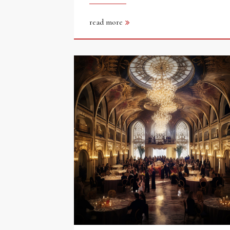
read more