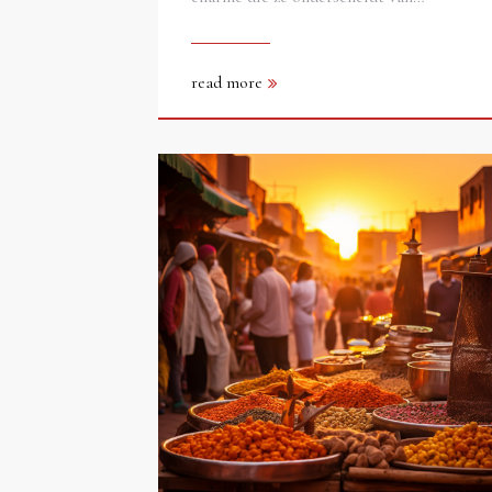
read more