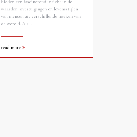
bieden een fascinerend inzicht in de
waarden, overtuigingen en levensstijlen
van mensen uit verschillende hoeken van
de wereld. Als…
read more