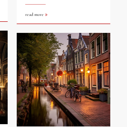
read more