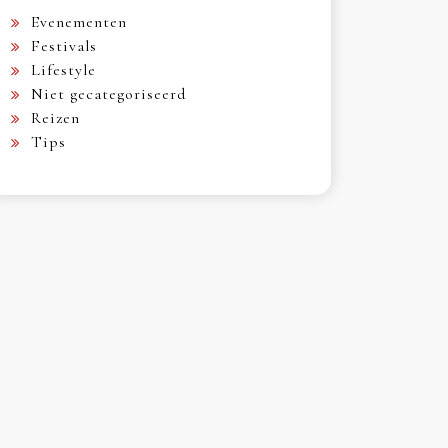
Evenementen
Festivals
Lifestyle
Niet gecategoriseerd
Reizen
Tips