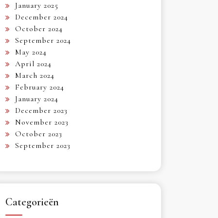
January 2025
December 2024
October 2024
September 2024
May 2024
April 2024
March 2024
February 2024
January 2024
December 2023
November 2023
October 2023
September 2023
Categorieën