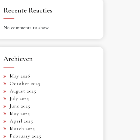
Recente Reacties
No comments to show.
Archieven
May 2026
October 2025
August 2025
July 2025
June 2025
May 2025
April 2025
March 2025
February 2025