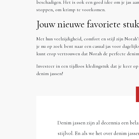
beschadigen. Het is ook een goed idee om je jas aan
stoppen, om krimp te voorkomen.
Jouw nieuwe favoriete stuk
Met hun veelzijdigheid, comfort en stijl zijn Norah
je nu op zoek bent naar een casual jas voor dagelijk
kunt erop vertrouwen dat Norah de perfecte denim j
Investeer in een tijdloos kledingstuk dat je keer 
denim jassen!
Denim jassen zijn al decennia een bela
stijlvol. En als we het over denim jas