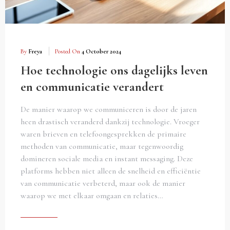
By
Freya
Posted On
4 October 2024
Hoe technologie ons dagelijks leven
en communicatie verandert
De manier waarop we communiceren is door de jaren
heen drastisch veranderd dankzij technologie. Vroeger
waren brieven en telefoongesprekken de primaire
methoden van communicatie, maar tegenwoordig
domineren sociale media en instant messaging. Deze
platforms hebben niet alleen de snelheid en efficiëntie
van communicatie verbeterd, maar ook de manier
waarop we met elkaar omgaan en relaties…