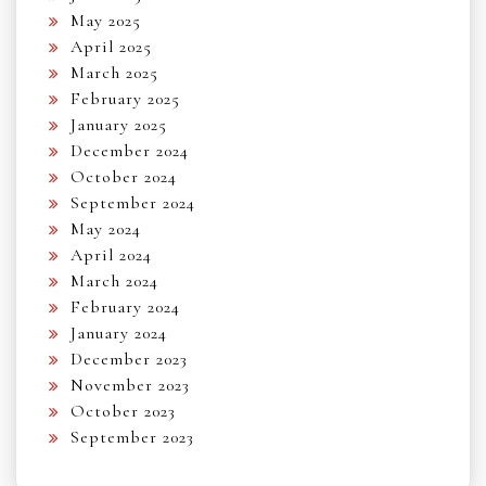
May 2025
April 2025
March 2025
February 2025
January 2025
December 2024
October 2024
September 2024
May 2024
April 2024
March 2024
February 2024
January 2024
December 2023
November 2023
October 2023
September 2023