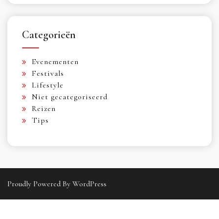
Categorieën
Evenementen
Festivals
Lifestyle
Niet gecategoriseerd
Reizen
Tips
Proudly Powered By WordPress