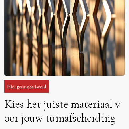
Niet gecategoriseerd
Kies het juiste materiaal v
oor jouw tuinafscheiding