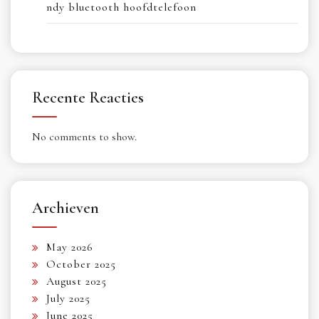
ndy bluetooth hoofdtelefoon
Recente Reacties
No comments to show.
Archieven
May 2026
October 2025
August 2025
July 2025
June 2025