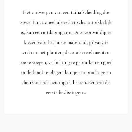
Het ontwerpen van een tuinafscheiding die
zowel functioneel als esthetisch aantrekkelijk
is, kan een uitdaging zijn. Door zorgvuldig te
kiezen voor het juiste materiaal, privacy te
creëren met planten, decoratieve elementen
toe te voegen, verlichting te gebruiken en goed
onderhoud te plegen, kun je een prachtige en
duurzame afscheiding realiseren. Een van de
eerste beslissingen…