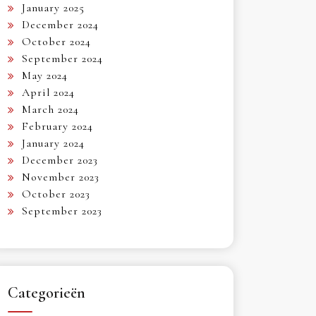
January 2025
December 2024
October 2024
September 2024
May 2024
April 2024
March 2024
February 2024
January 2024
December 2023
November 2023
October 2023
September 2023
Categorieën