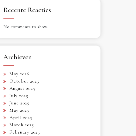
Recente Reacties
No comments to show.
Archieven
May 2026
October 2025
August 2025
July 2025
June 2025
May 2025
April 2025
March 2025
February 2025