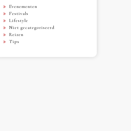
Evenementen
Festivals
Lifestyle
Niet gecategoriseerd
Reizen
Tips