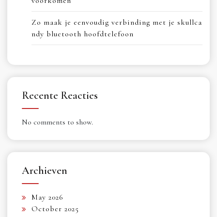
voorkomen
Zo maak je eenvoudig verbinding met je skullca
ndy bluetooth hoofdtelefoon
Recente Reacties
No comments to show.
Archieven
May 2026
October 2025