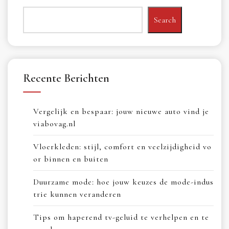
Search
Recente Berichten
Vergelijk en bespaar: jouw nieuwe auto vind je
viabovag.nl
Vloerkleden: stijl, comfort en veelzijdigheid vo
or binnen en buiten
Duurzame mode: hoe jouw keuzes de mode-indus
trie kunnen veranderen
Tips om haperend tv-geluid te verhelpen en te