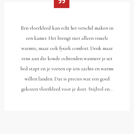
Een vloerkleed kan echt het verschil maken in
een kamer. Het brengt niet alleen visuele
warmte, maar ook fysiek comfort. Denk maar
eens aan die koude ochtenden wanneer je uit
bed stapt en je voeten op iets zachts en warms
willen landen. Dat is precies wat een goed
gekozen vloerkleed voor je doet. Stijlvol en…