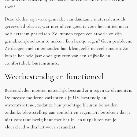
toch?
Deze kleden zijn vaak gemaakt van duurzame materialen zoals
gerecycled plastic, wat niet alleen goed is voor het milieu maar
ook extreem praktisch. Ze kunnen tegen een stootje en zijn
gemakkelijk schoon te maken. Een beetje regen? Geen probleem.
Ze drogen snel en behouden hun kleur, zelfs na veel zonuren. Zo
kun je het hele jaar door genieten van een stijlvolle en
comfortabele buitenruimte.
Weerbestendig en functioneel
Buitenkleden moeten natuurlijk bestand zijn tegen de elementen.
De meeste moderne varianten zijn UV-bestendig en
waterafstotend, zodat ze hun prachtige kleuren behouden
ondanks blootstelling aan zonlicht en regen. Dit betekent dat je
niet constant bezig bent met het in- en uitpakken van je
vloerkleed zodra het weer verandert.