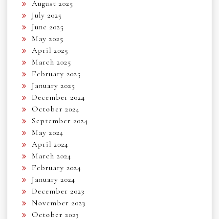
August 2025
July 2025
June 2025
May 2025
April 2025
March 2025
February 2025
January 2025
December 2024
October 2024
September 2024
May 2024
April 2024
March 2024
February 2024
January 2024
December 2023
November 2023
October 2023