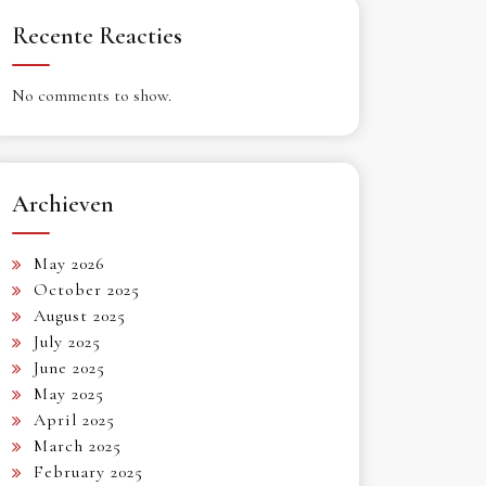
Recente Reacties
No comments to show.
Archieven
May 2026
October 2025
August 2025
July 2025
June 2025
May 2025
April 2025
March 2025
February 2025