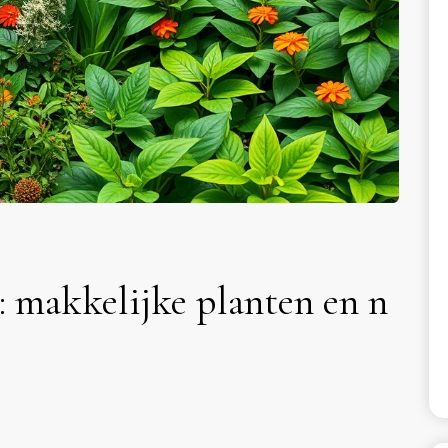
n: makkelijke planten en n