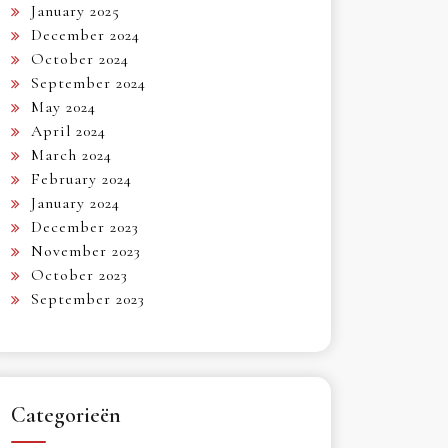
January 2025
December 2024
October 2024
September 2024
May 2024
April 2024
March 2024
February 2024
January 2024
December 2023
November 2023
October 2023
September 2023
Categorieën