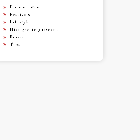
Evenementen
Festivals
Lifestyle
Niet gecategoriseerd
Reizen
Tips