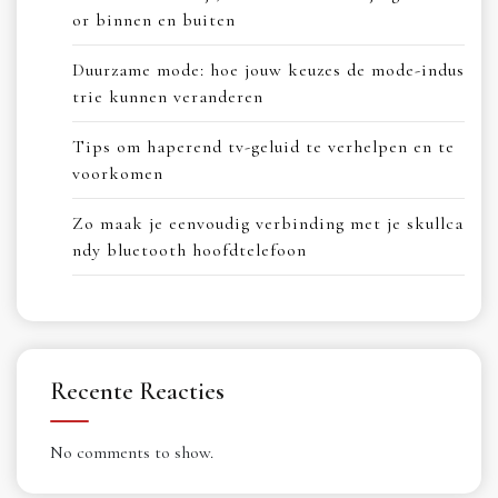
or binnen en buiten
Duurzame mode: hoe jouw keuzes de mode-indus
trie kunnen veranderen
Tips om haperend tv-geluid te verhelpen en te
voorkomen
Zo maak je eenvoudig verbinding met je skullca
ndy bluetooth hoofdtelefoon
Recente Reacties
No comments to show.