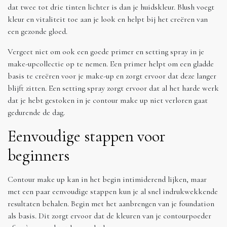
dat twee tot drie tinten lichter is dan je huidskleur. Blush voegt
kleur en vitaliteit toe aan je look en helpt bij het creëren van
een gezonde gloed.
Vergeet niet om ook een goede primer en setting spray in je
make-upcollectie op te nemen. Een primer helpt om een gladde
basis te creëren voor je make-up en zorgt ervoor dat deze langer
blijft zitten. Een setting spray zorgt ervoor dat al het harde werk
dat je hebt gestoken in je contour make up niet verloren gaat
gedurende de dag.
Eenvoudige stappen voor
beginners
Contour make up kan in het begin intimiderend lijken, maar
met een paar eenvoudige stappen kun je al snel indrukwekkende
resultaten behalen. Begin met het aanbrengen van je foundation
als basis. Dit zorgt ervoor dat de kleuren van je contourpoeder