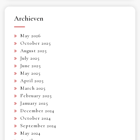
Archieven
May 2026
October 2025
August 2025
July 2025
June 2025
May 2025
April 2025
March 2025
February 2025
January 2025
December 2024
October 2024
September 2024
May 2024