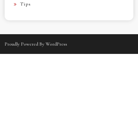
Tips
Proudly Powered By WordPress