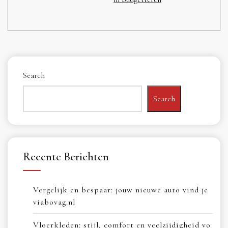
Search
Search
Recente Berichten
Vergelijk en bespaar: jouw nieuwe auto vind je
viabovag.nl
Vloerkleden: stijl, comfort en veelzijdigheid vo