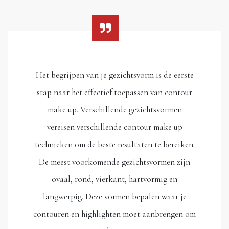
Het begrijpen van je gezichtsvorm is de eerste
stap naar het effectief toepassen van contour
make up. Verschillende gezichtsvormen
vereisen verschillende contour make up
technieken om de beste resultaten te bereiken.
De meest voorkomende gezichtsvormen zijn
ovaal, rond, vierkant, hartvormig en
langwerpig. Deze vormen bepalen waar je
contouren en highlighten moet aanbrengen om