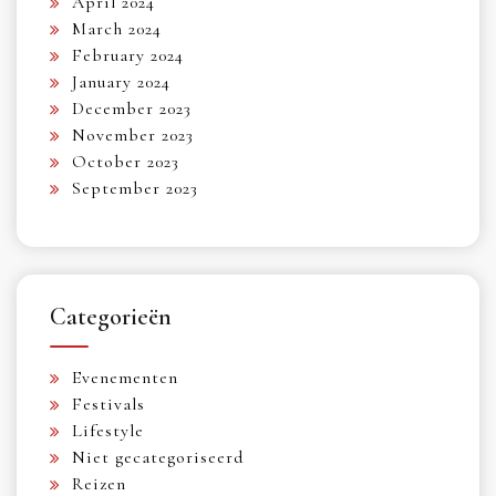
April 2024
March 2024
February 2024
January 2024
December 2023
November 2023
October 2023
September 2023
Categorieën
Evenementen
Festivals
Lifestyle
Niet gecategoriseerd
Reizen