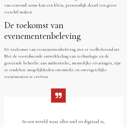
van eenvoud: soms kan een klein, persoonlijk detail een groot
verschil maken.
De toekomst van
evenementenbeleving
De toekomst van evenementenbeleving ziet er veelbelovend uit.
Met de voortdurende ontwikkeling van technologie en de
groeiende behoefte aan authentieke, menselijke ervaringen, zijn
er eindeloze mogelijkheden om unieke en onvergetelijke
evenementen te creëren.
In een wereld waar alles snel en digitaal is,