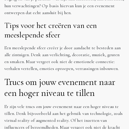
hun verwachtingen? Op basis hiervan kun je een evenement
ontwerpen dat echt aansluit bij hen.
Tips voor het creëren van een
meeslepende sfeer
Een meeslepende sfeer creëer je door aandacht te besteden aan
alle zintuigen. Denk aan verlichting, decoratie, muziek, geuren
en smaken. Maar vergeet ook niet de emotionele connectie:
verhalen vertellen, emoties oproepen, verrassingen inbouwen.
Trucs om jouw evenement naar
een hoger niveau te tillen
Er zijn vele trucs om jouw evenement naar een hoger niveau te
tillen. Denk bijvoorbeeld aan het gebruik van technologie, zoals
virtual reality of augmented reality. Of het inzetten van
influencers of beroemdheden. Maar vergeet ook niet de kracht