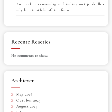
Zo maak je eenvoudig verbinding met je skullca
ndy bluetooth hoofdtelefoon
Recente Reacties
No comments to show.
Archieven
May 2026
October 2025
August 2025