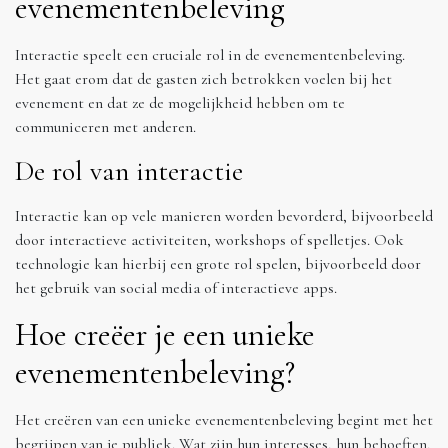
evenementenbeleving
Interactie speelt een cruciale rol in de evenementenbeleving.
Het gaat erom dat de gasten zich betrokken voelen bij het
evenement en dat ze de mogelijkheid hebben om te
communiceren met anderen.
De rol van interactie
Interactie kan op vele manieren worden bevorderd, bijvoorbeeld
door interactieve activiteiten, workshops of spelletjes. Ook
technologie kan hierbij een grote rol spelen, bijvoorbeeld door
het gebruik van social media of interactieve apps.
Hoe creëer je een unieke
evenementenbeleving?
Het creëren van een unieke evenementenbeleving begint met het
begrijpen van je publiek. Wat zijn hun interesses, hun behoeften,