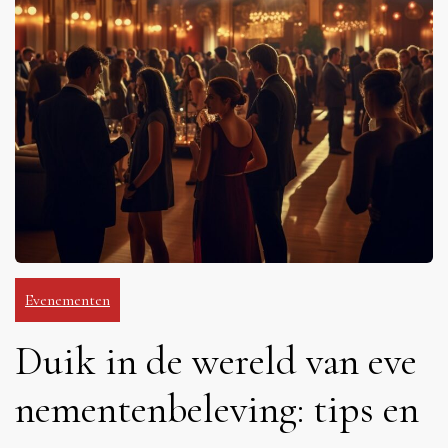
Evenementen
Duik in de wereld van eve
nementenbeleving: tips en