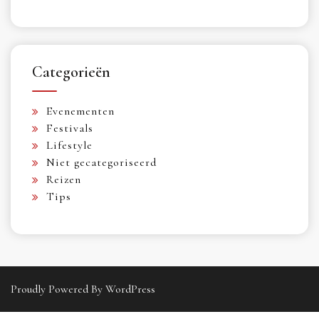
Categorieën
Evenementen
Festivals
Lifestyle
Niet gecategoriseerd
Reizen
Tips
Proudly Powered By WordPress