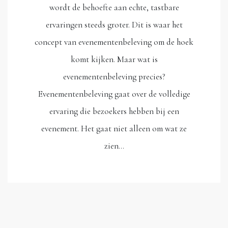
wordt de behoefte aan echte, tastbare
ervaringen steeds groter. Dit is waar het
concept van evenementenbeleving om de hoek
komt kijken. Maar wat is
evenementenbeleving precies?
Evenementenbeleving gaat over de volledige
ervaring die bezoekers hebben bij een
evenement. Het gaat niet alleen om wat ze
zien…