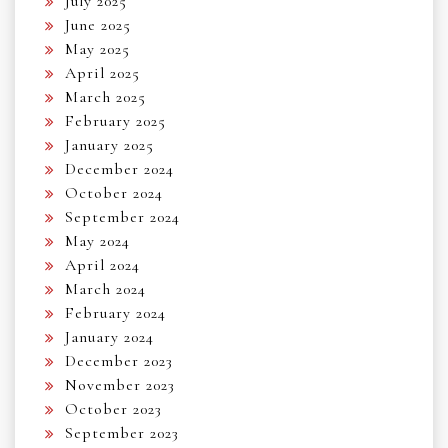
July 2025
June 2025
May 2025
April 2025
March 2025
February 2025
January 2025
December 2024
October 2024
September 2024
May 2024
April 2024
March 2024
February 2024
January 2024
December 2023
November 2023
October 2023
September 2023