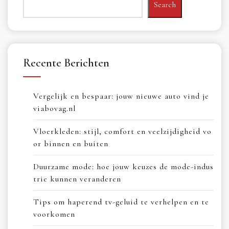
Search
Recente Berichten
Vergelijk en bespaar: jouw nieuwe auto vind je
viabovag.nl
Vloerkleden: stijl, comfort en veelzijdigheid vo
or binnen en buiten
Duurzame mode: hoe jouw keuzes de mode-indus
trie kunnen veranderen
Tips om haperend tv-geluid te verhelpen en te
voorkomen