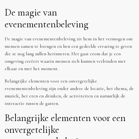
De magie van
evenementenbeleving
De magie van evenementenbeleving zit hem in het vermogen om
mensen samen te brengen en hen een gedeelde ervaring te geven
die ze nog lang zullen herinneren. Het gaat erom dat je een
omgeving creëert waarin mensen zich kunnen verbinden met
elkaar en met het moment.
Belangrijke elementen voor een onvergetelijke
evenementenbeleving zijn onder andere de locatie, het thema, de
muziek, het eten en drinken, de activiteiten en natuurlijk de
interactie tussen de gasten.
Belangrijke elementen voor een
onvergetelijke