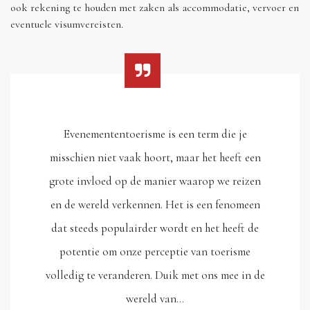
ook rekening te houden met zaken als accommodatie, vervoer en
eventuele visumvereisten.
Evenemententoerisme is een term die je
misschien niet vaak hoort, maar het heeft een
grote invloed op de manier waarop we reizen
en de wereld verkennen. Het is een fenomeen
dat steeds populairder wordt en het heeft de
potentie om onze perceptie van toerisme
volledig te veranderen. Duik met ons mee in de
wereld van…