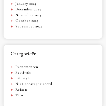
January 2024
December 2023
November 2023
October 2023
September 2023
Categorieën
Evenementen
Festivals
Lifestyle
Niet gecategoriseerd
Reizen
Tips