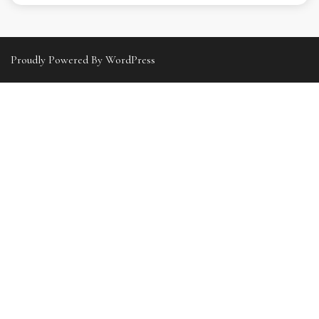
Proudly Powered By WordPress