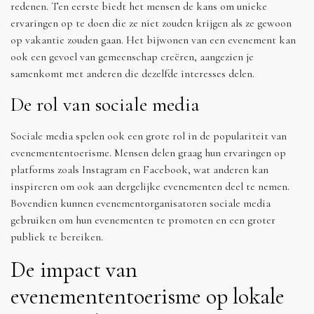
redenen. Ten eerste biedt het mensen de kans om unieke
ervaringen op te doen die ze niet zouden krijgen als ze gewoon
op vakantie zouden gaan. Het bijwonen van een evenement kan
ook een gevoel van gemeenschap creëren, aangezien je
samenkomt met anderen die dezelfde interesses delen.
De rol van sociale media
Sociale media spelen ook een grote rol in de populariteit van
evenemententoerisme. Mensen delen graag hun ervaringen op
platforms zoals Instagram en Facebook, wat anderen kan
inspireren om ook aan dergelijke evenementen deel te nemen.
Bovendien kunnen evenementorganisatoren sociale media
gebruiken om hun evenementen te promoten en een groter
publiek te bereiken.
De impact van
evenemententoerisme op lokale