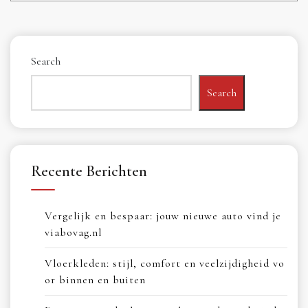
Search
Search
Recente Berichten
Vergelijk en bespaar: jouw nieuwe auto vind je
viabovag.nl
Vloerkleden: stijl, comfort en veelzijdigheid vo
or binnen en buiten