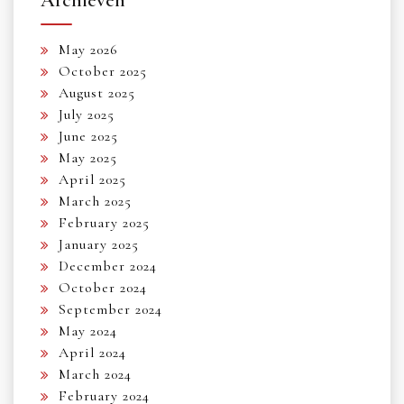
May 2026
October 2025
August 2025
July 2025
June 2025
May 2025
April 2025
March 2025
February 2025
January 2025
December 2024
October 2024
September 2024
May 2024
April 2024
March 2024
February 2024