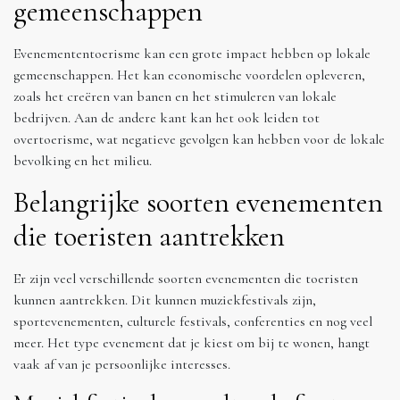
gemeenschappen
Evenemententoerisme kan een grote impact hebben op lokale
gemeenschappen. Het kan economische voordelen opleveren,
zoals het creëren van banen en het stimuleren van lokale
bedrijven. Aan de andere kant kan het ook leiden tot
overtoerisme, wat negatieve gevolgen kan hebben voor de lokale
bevolking en het milieu.
Belangrijke soorten evenementen
die toeristen aantrekken
Er zijn veel verschillende soorten evenementen die toeristen
kunnen aantrekken. Dit kunnen muziekfestivals zijn,
sportevenementen, culturele festivals, conferenties en nog veel
meer. Het type evenement dat je kiest om bij te wonen, hangt
vaak af van je persoonlijke interesses.