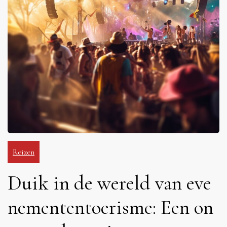
Reizen
Duik in de wereld van eve
nemententoerisme: Een on