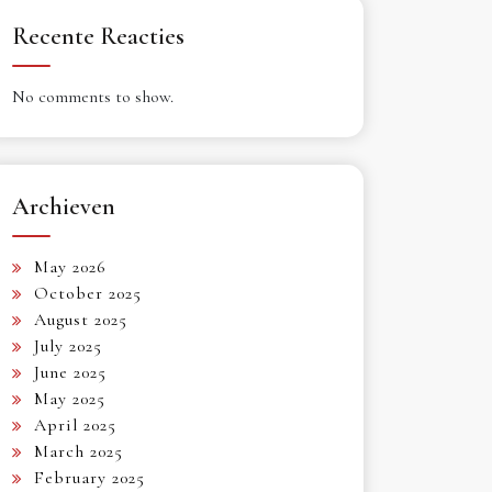
Recente Reacties
No comments to show.
Archieven
May 2026
October 2025
August 2025
July 2025
June 2025
May 2025
April 2025
March 2025
February 2025