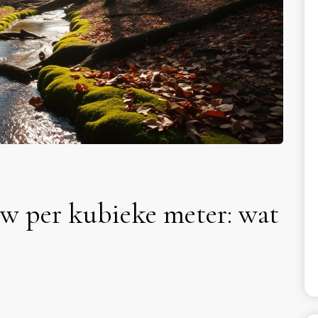
w per kubieke meter: wat