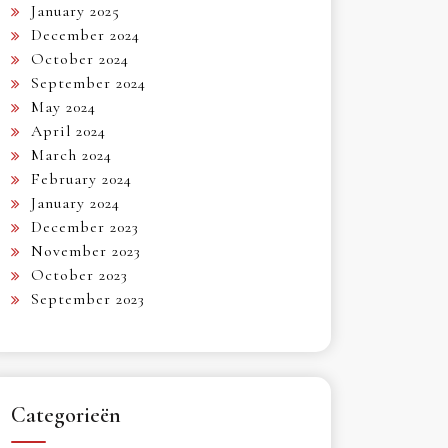
January 2025
December 2024
October 2024
September 2024
May 2024
April 2024
March 2024
February 2024
January 2024
December 2023
November 2023
October 2023
September 2023
Categorieën