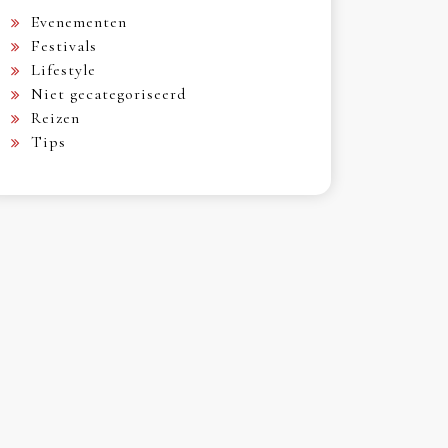
Evenementen
Festivals
Lifestyle
Niet gecategoriseerd
Reizen
Tips